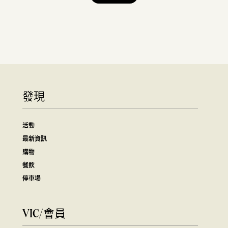
發現
活動
最新資訊
購物
餐飲
停車場
VIC/會員