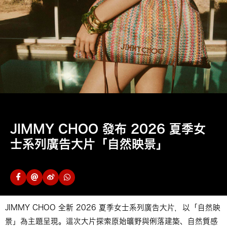
JIMMY CHOO 發布 2026 夏季女
士系列廣告大片「自然映景」
JIMMY CHOO 全新 2026 夏季女士系列廣告大片，以「自然映
景」為主題呈現。這次大片探索原始曠野與俐落建築、自然質感