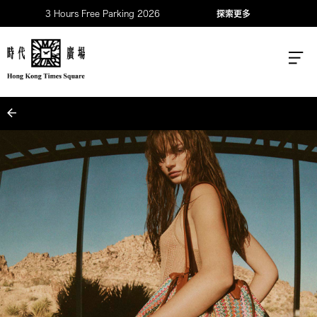
3 Hours Free Parking 2026
探索更多