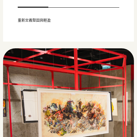
重新定義堅固與輕盈