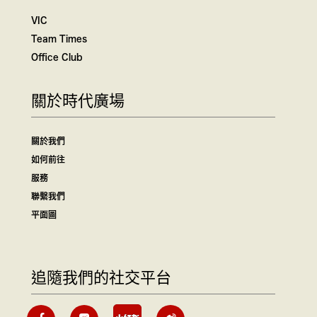
VIC
Team Times
Office Club
關於時代廣場
關於我們
如何前往
服務
聯繫我們
平面圖
追隨我們的社交平台