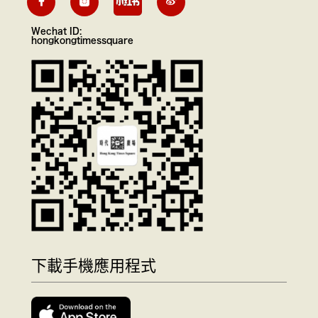
Wechat ID:
hongkongtimessquare
下載手機應用程式