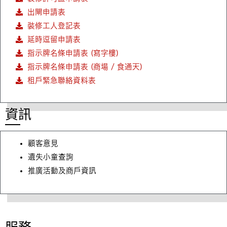
出閘申請表
裝修工人登記表
延時逗留申請表
指示牌名條申請表 (寫字樓)
指示牌名條申請表 (商場 / 食通天)
租戶緊急聯絡資料表
資訊
顧客意見
遺失小童查詢
推廣活動及商戶資訊