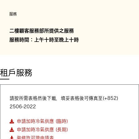
服務
二樓顧客服務部所提供之服務
服務時間：上午十時至晚上十時
租戶服務
請按所需表格然後下載，填妥表格後可傳真至(+852)
2506-2022
申請加時冷氣供應 (臨時)
申請加時冷氣供應 (長期)
裝修許可證申請表