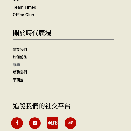
Team Times
Office Club
關於時代廣場
關於我們
如何前往
服務
聯繫我們
平面圖
追隨我們的社交平台