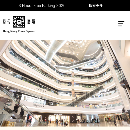
3 Hours Free Parking 2026
探索更多