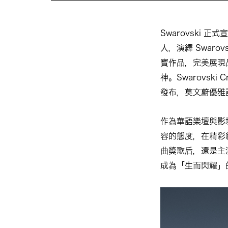
Swarovski
人，演繹 Swarovsk
寶作品，完美展現
神。Swarovski
發布，莫文蔚優雅
作為華語樂壇與影
容的態度，在精彩
曲獎歌后，還是主
成為「生而閃耀」