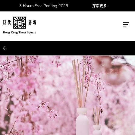
3 Hours Free Parking 2026
探索更多