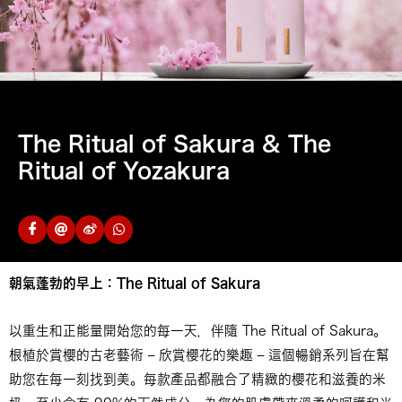
The Ritual of Sakura & The
Ritual of Yozakura
朝氣蓬勃的早上：
The Ritual of Sakura
以重生和正能量開始您的每一天，伴隨 The Ritual of Sakura。
根植於賞櫻的古老藝術 – 欣賞櫻花的樂趣 – 這個暢銷系列旨在幫
助您在每一刻找到美。每款產品都融合了精緻的櫻花和滋養的米