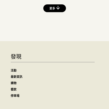
更多
發現
活動
最新資訊
購物
餐飲
停車場