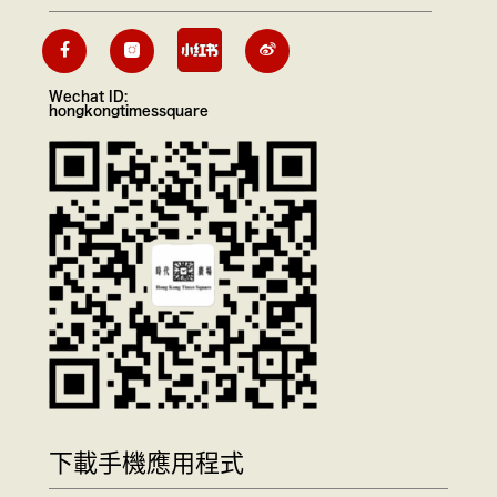
Wechat ID:
hongkongtimessquare
下載手機應用程式