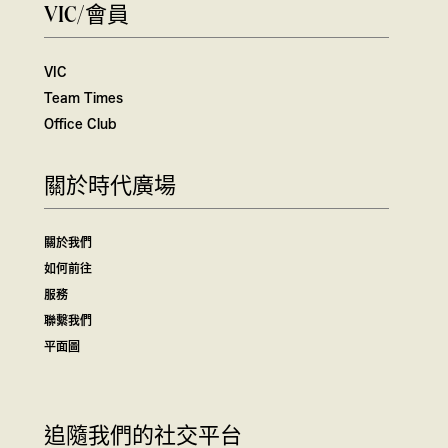
VIC/會員
VIC
Team Times
Office Club
關於時代廣場
關於我們
如何前往
服務
聯繫我們
平面圖
追隨我們的社交平台