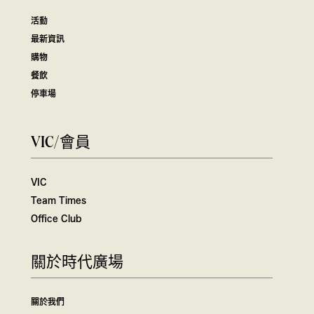
活動
最新資訊
購物
餐飲
停車場
VIC/會員
VIC
Team Times
Office Club
關於時代廣場
關於我們