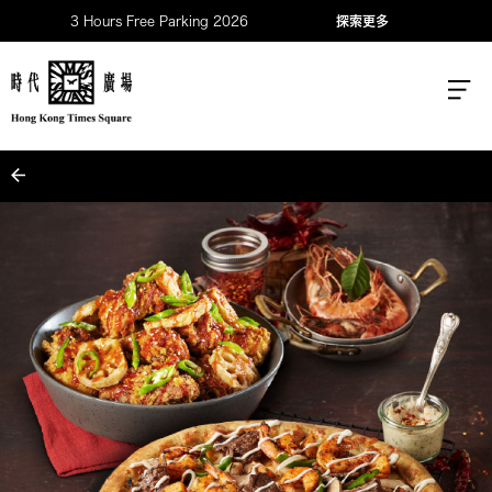
3 Hours Free Parking 2026
探索更多