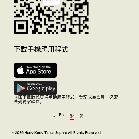
下載手機應用程式
立即下載時代廣場手機應用程式，登記成為會員，探索一
系列獨家禮遇。
En
繁
简
© 2026 Hong Kong Times Square All Rights Reserved