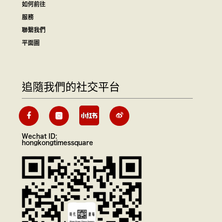
如何前往
服務
聯繫我們
平面圖
追隨我們的社交平台
Wechat ID:
hongkongtimessquare