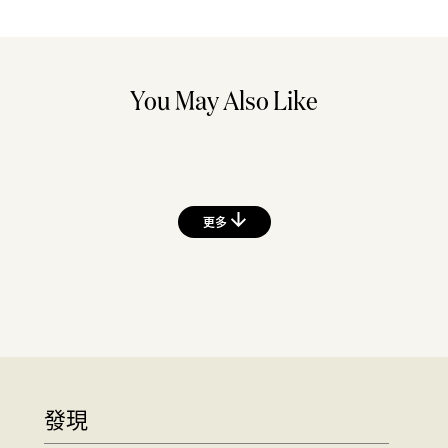
You May Also Like
更多
發現