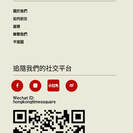
關於我們
如何前往
服務
聯繫我們
平面圖
追隨我們的社交平台
Wechat ID:
hongkongtimessquare