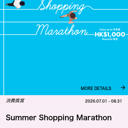
MORE DETAILS
消費獎賞
2026.07.01 - 08.31
Summer Shopping Marathon