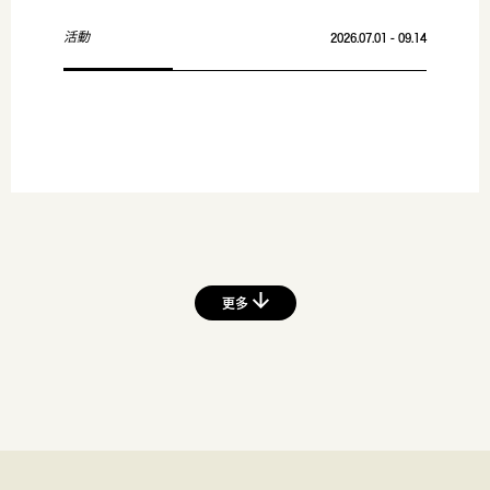
活動
2026.07.01 - 09.14
更多