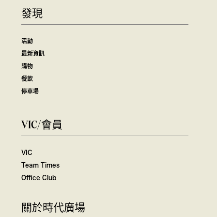
發現
活動
最新資訊
購物
餐飲
停車場
VIC/會員
VIC
Team Times
Office Club
關於時代廣場