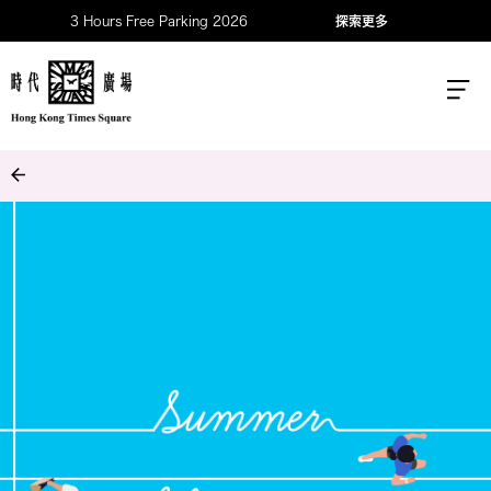
3 Hours Free Parking 2026
探索更多