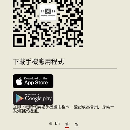
下載手機應用程式
立即下載時代廣場手機應用程式，登記成為會員，探索一
系列獨家禮遇。
En
繁
简