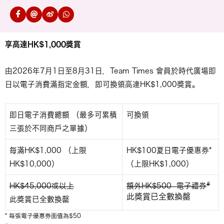
享高達HK$1,000獎賞
由2026年7月1日至8月31日，Team Times 會員於時代廣場即
日以電子消費滿指定金額，即可換領高達HK$1,000獎賞。
即日電子消費總額 （最多可累積
可換領
三張於不同商戶之單據）
每滿HK$1,000 （上限
HK$100夏日電子優惠券*
HK$10,000）
（上限HK$1,000）
#
額外HK$500 電子禮券
此獎賞已全數換罄
此獎賞已全數換罄