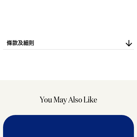
條款及細則
You May Also Like