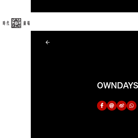
OWNDAY