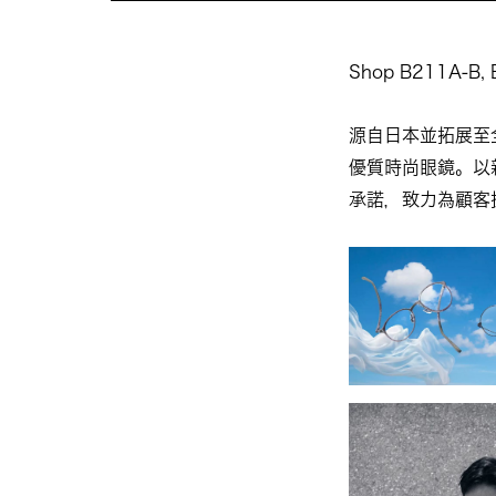
Shop B211A-B, 
源自日本並拓展至
優質時尚眼鏡。以
承諾，致力為顧客