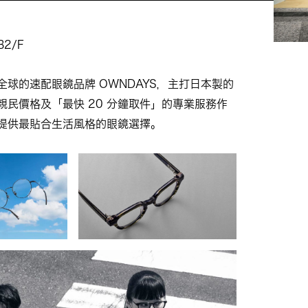
B2/F
全球的速配眼鏡品牌 OWNDAYS，主打日本製的
親民價格及「最快 20 分鐘取件」的專業服務作
提供最貼合生活風格的眼鏡選擇。