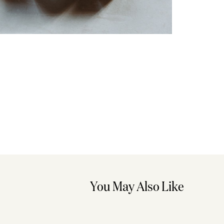
You May Also Like