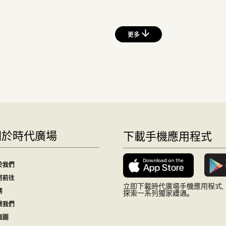
更多
關於時代廣場
下載手機應用程式
於我們
何前往
立即下載時代廣場手機應用程式
務
探索一系列獨家禮遇。
繫我們
面圖