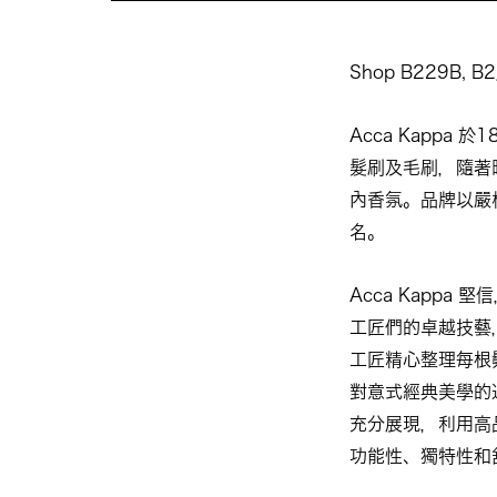
Shop B229B, B2
Acca Kappa
髮刷及毛刷，隨著
內香氛。品牌以嚴
名。
Acca Kapp
工匠們的卓越技藝
工匠精心整理每根
對意式經典美學的
充分展現，利用高
功能性、獨特性和