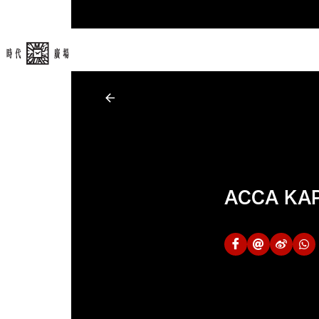
ACCA KA