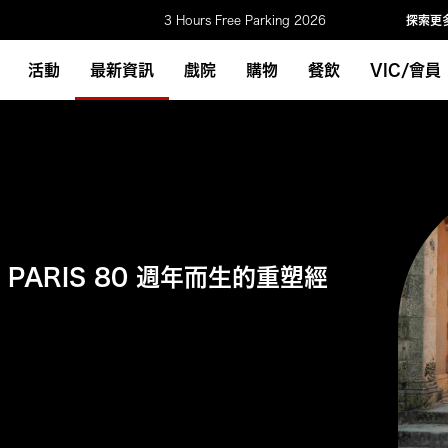
3 Hours Free Parking 2026
探索更
活動
最新資訊
戲院
購物
餐飲
VIC/會員
Y PARIS 80 週年而生的重塑經