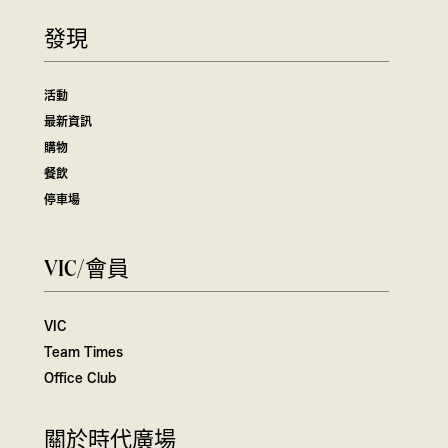
發現
活動
最新資訊
購物
餐飲
停車場
VIC/會員
VIC
Team Times
Office Club
關於時代廣場