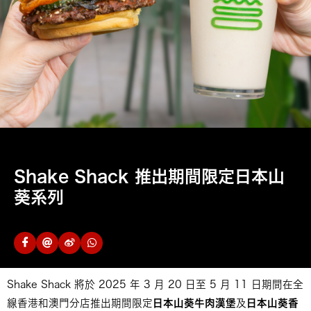
Shake Shack 推出期間限定日本山
葵系列
Shake Shack 將於 2025 年 3 月 20 日至 5 月 11 日期間在全
線香港和澳門分店推出期間限定
日本山葵牛肉漢堡
及
日本山葵香