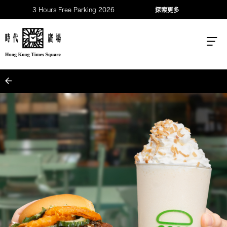
3 Hours Free Parking 2026
探索更多