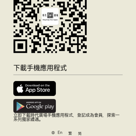
下載手機應用程式
立即下載時代廣場手機應用程式，登記成為會員，探索一
系列獨家禮遇。
En
繁
简