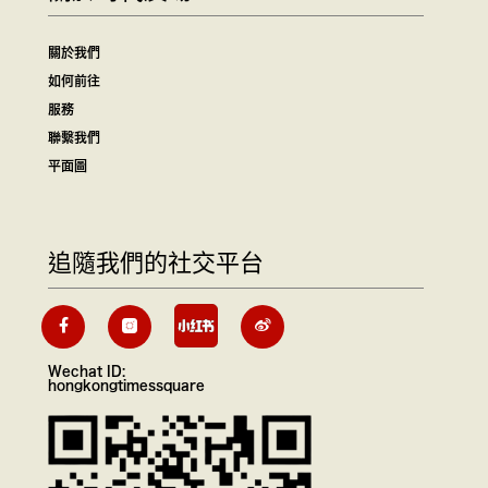
關於我們
如何前往
服務
聯繫我們
平面圖
追隨我們的社交平台
Wechat ID:
hongkongtimessquare