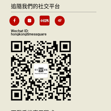
追隨我們的社交平台
Wechat ID:
hongkongtimessquare