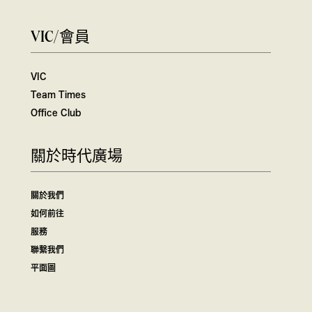
VIC/會員
VIC
Team Times
Office Club
關於時代廣場
關於我們
如何前往
服務
聯繫我們
平面圖