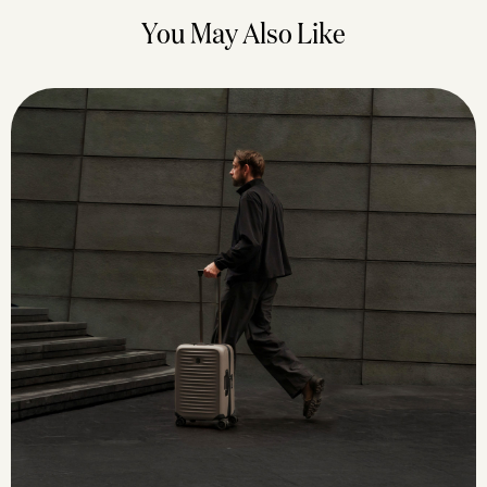
You May Also Like