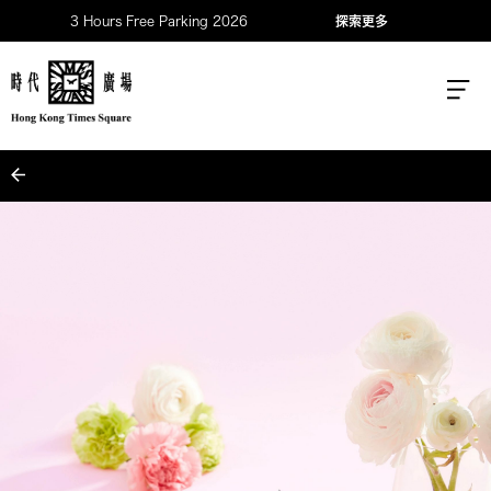
3 Hours Free Parking 2026
探索更多