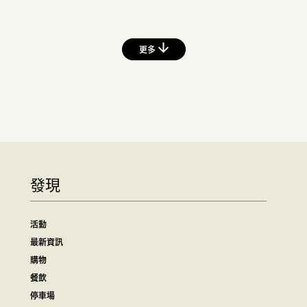
更多
發現
活動
最新資訊
購物
餐飲
停車場