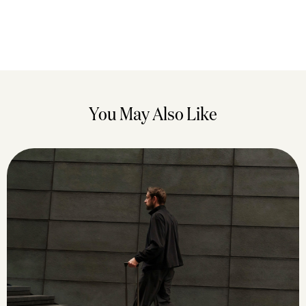
You May Also Like