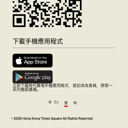
下載手機應用程式
立即下載時代廣場手機應用程式，登記成為會員，探索一
系列獨家禮遇。
En
繁
简
© 2026 Hong Kong Times Square All Rights Reserved