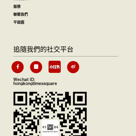
服務
聯繫我們
平面圖
追隨我們的社交平台
Wechat ID:
hongkongtimessquare