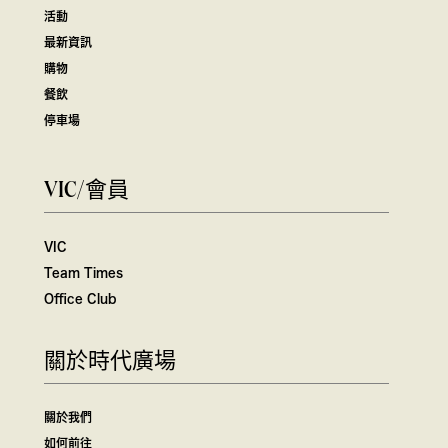
活動
最新資訊
購物
餐飲
停車場
VIC/會員
VIC
Team Times
Office Club
關於時代廣場
關於我們
如何前往