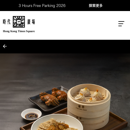
3 Hours Free Parking 2026
探索更多