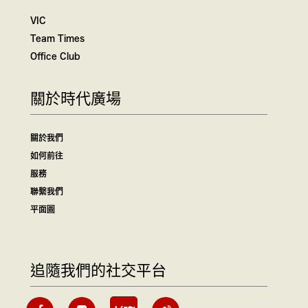
VIC
Team Times
Office Club
關於時代廣場
關於我們
如何前往
服務
聯繫我們
平面圖
追隨我們的社交平台