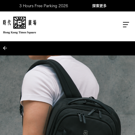
3 Hours Free Parking 2026
探索更多