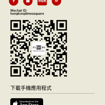
Wechat ID:
hongkongtimessquare
下載手機應用程式