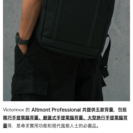
Victorinox 的
Altmont Professional
共提供五款背囊，包括
精巧手提電腦背囊、翻蓋式手提電腦背囊、大型旅行手提電腦背
囊
等，是尋求實用功能和現代風格人士的必備品。