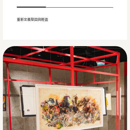
重新定義堅固與輕盈