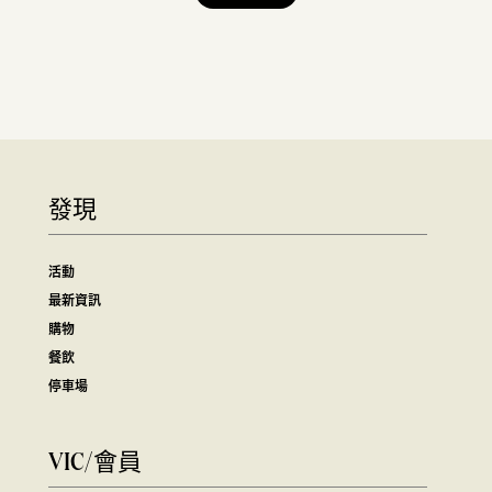
發現
活動
最新資訊
購物
餐飲
停車場
VIC/會員