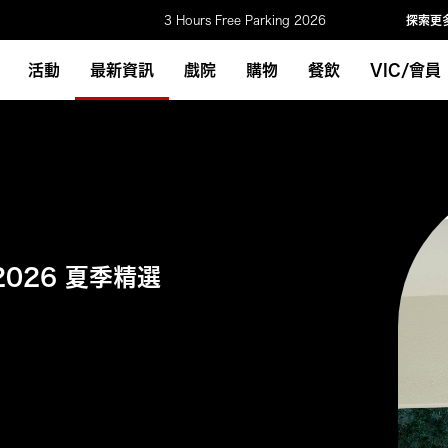
3 Hours Free Parking 2026
探索更
活動
最新資訊
戲院
購物
餐飲
VIC/會員
2026 夏季精選