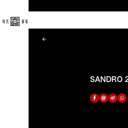
SANDRO 