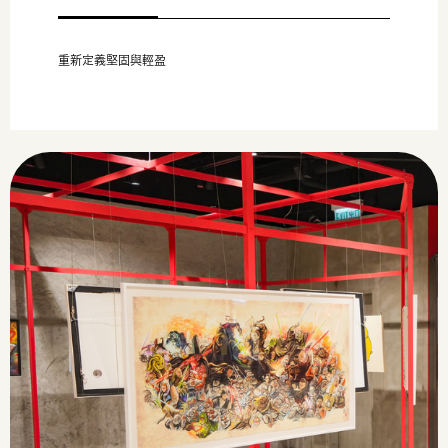
重新定義堅固與輕盈