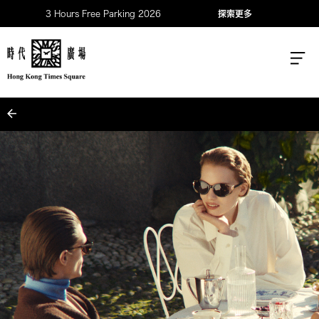
3 Hours Free Parking 2026
探索更多