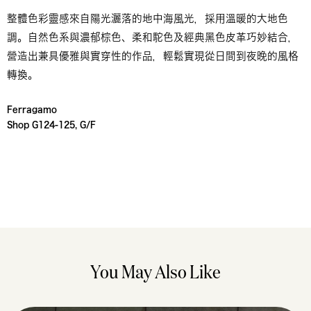
整體色彩靈感來自陽光灑落的地中海風光，採用溫暖的大地色
調。自然色系與濃郁棕色、柔和駝色及經典黑色皮革巧妙結合，
營造出兼具優雅與實穿性的作品，輕鬆實現從日間到夜晚的風格
轉換。
Ferragamo
Shop G124-125, G/F
You May Also Like