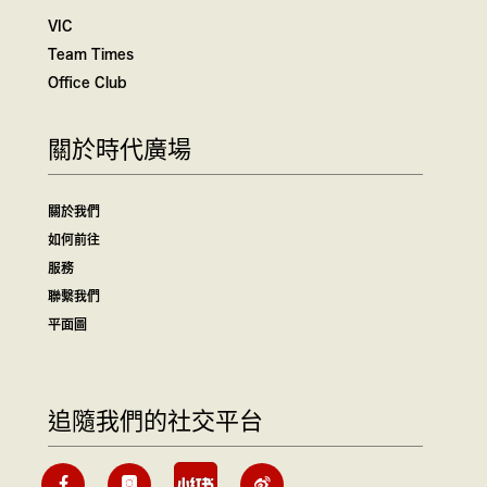
VIC
Team Times
Office Club
關於時代廣場
關於我們
如何前往
服務
聯繫我們
平面圖
追隨我們的社交平台