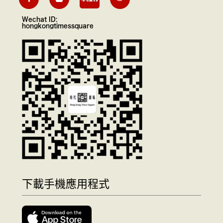
Wechat ID:
hongkongtimessquare
下載手機應用程式