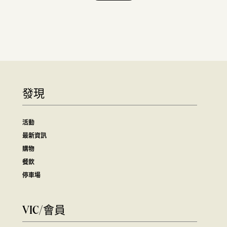
發現
活動
最新資訊
購物
餐飲
停車場
VIC/會員