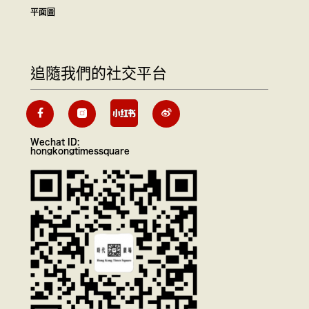
平面圖
追隨我們的社交平台
Wechat ID:
hongkongtimessquare