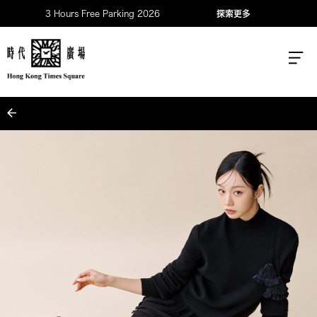
3 Hours Free Parking 2026
探索更多