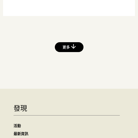
更多
發現
活動
最新資訊