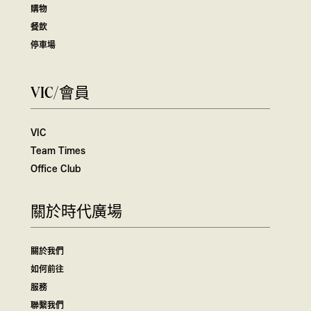
購物
餐飲
停車場
VIC/會員
VIC
Team Times
Office Club
關於時代廣場
關於我們
如何前往
服務
聯繫我們