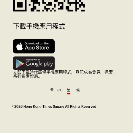
下載手機應用程式
立即下載時代廣場手機應用程式，登記成為會員，探索一
系列獨家禮遇。
En
繁
简
© 2026 Hong Kong Times Square All Rights Reserved