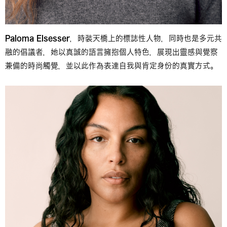
Paloma Elsesser
，時裝天橋上的標誌性人物，同時也是多元共
融的倡議者，她以真誠的語言擁抱個人特色，展現出靈感與覺察
兼備的時尚觸覺，並以此作為表達自我與肯定身份的真實方式。