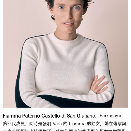
Fiamma Paternò Castello di San Giuliano
，Ferragamo
第四代成員，同時是發明 Vara 的 Fiamma 的姪女，她在傳承與