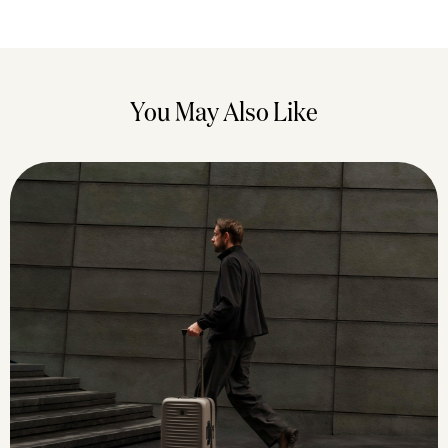
You May Also Like