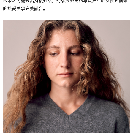
未來之間編織出持續對話，將家族歷史的尊貴與年輕女性對藝術
的熱愛美學完美融合。