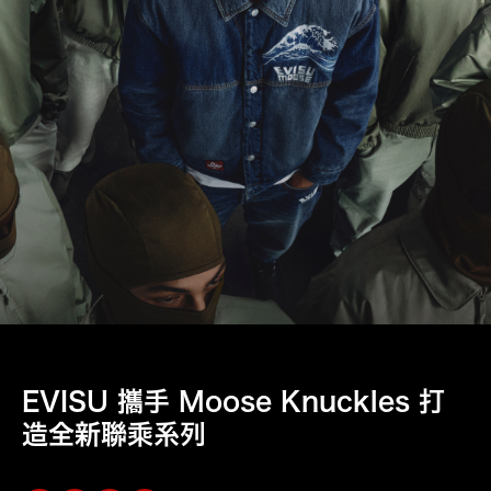
EVISU 攜手 Moose Knuckles 打
造全新聯乘系列