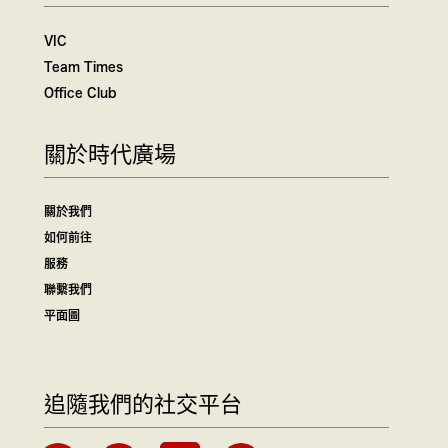
VIC
Team Times
Office Club
關於時代廣場
關於我們
如何前往
服務
聯繫我們
平面圖
追隨我們的社交平台