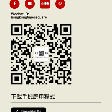
Wechat ID:
hongkongtimessquare
下載手機應用程式