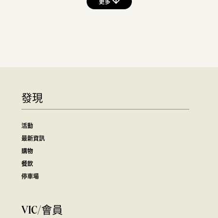
更多
發現
活動
最新資訊
購物
餐飲
停車場
VIC/會員