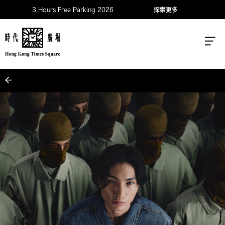
3 Hours Free Parking 2026
探索更多