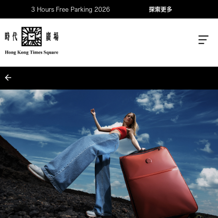
3 Hours Free Parking 2026
探索更多