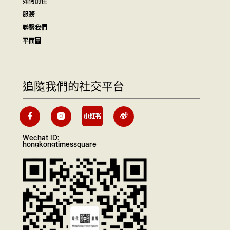
如何前往
服務
聯繫我們
平面圖
追隨我們的社交平台
Wechat ID:
hongkongtimessquare