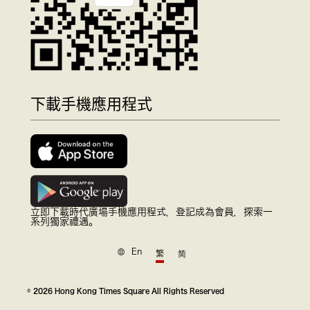
下載手機應用程式
立即下載時代廣場手機應用程式，登記成為會員，探索一
系列獨家禮遇。
En
繁
简
© 2026 Hong Kong Times Square All Rights Reserved