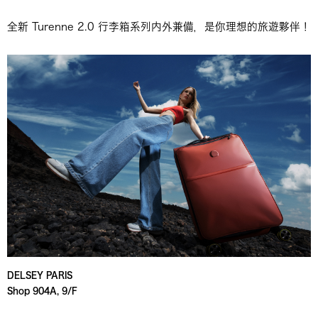
全新 Turenne 2.0 行李箱系列内外兼備，是你理想的旅遊夥伴！
DELSEY PARIS
Shop 904A, 9/F