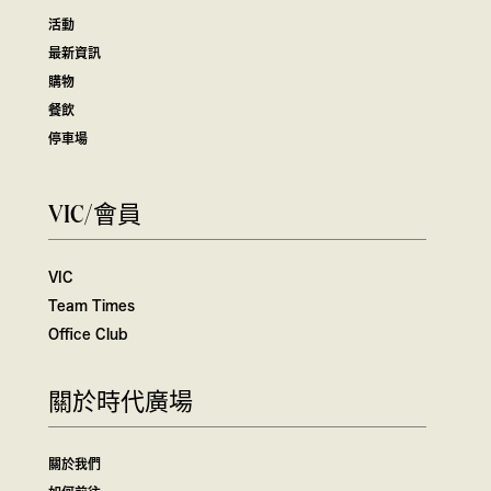
活動
最新資訊
購物
餐飲
停車場
VIC/會員
VIC
Team Times
Office Club
關於時代廣場
關於我們