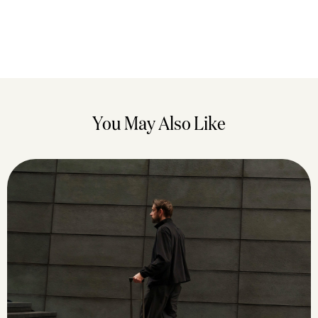
You May Also Like