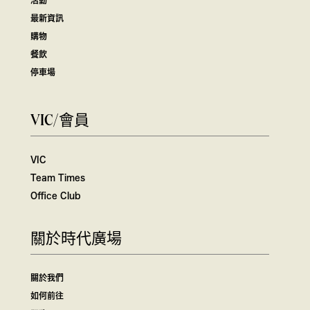
最新資訊
購物
餐飲
停車場
VIC/會員
VIC
Team Times
Office Club
關於時代廣場
關於我們
如何前往