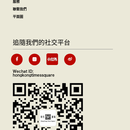
服務
聯繫我們
平面圖
追隨我們的社交平台
Wechat ID:
hongkongtimessquare