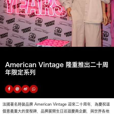
American Vintage 隆重推出二十周
年限定系列
法國著名時裝品牌 American Vintage 迎來二十周年，為慶祝這
個意義重大的里程碑，品牌展開生日巡迴慶典企劃，與世界各地