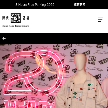
3 Hours Free Parking 2026
探索更多