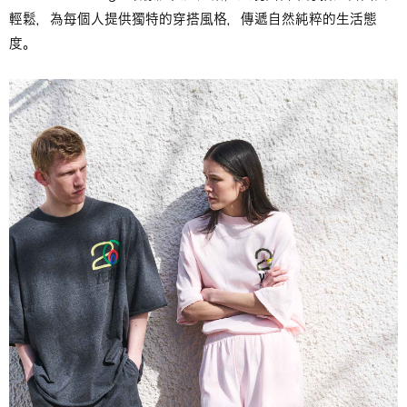
輕鬆，為每個人提供獨特的穿搭風格，傳遞自然純粹的生活態
度。