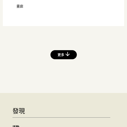
畫廊
更多
發現
活動