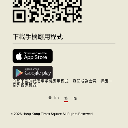
下載手機應用程式
立即下載時代廣場手機應用程式，登記成為會員，探索一
系列獨家禮遇。
En
繁
简
© 2026 Hong Kong Times Square All Rights Reserved