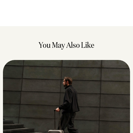
You May Also Like