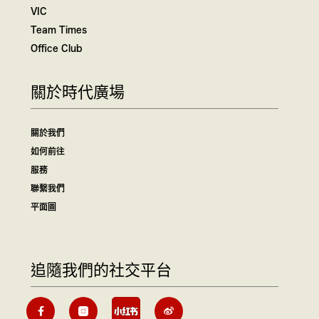
VIC
Team Times
Office Club
關於時代廣場
關於我們
如何前往
服務
聯繫我們
平面圖
追隨我們的社交平台