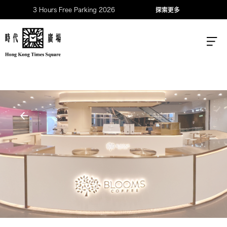
3 Hours Free Parking 2026
探索更多