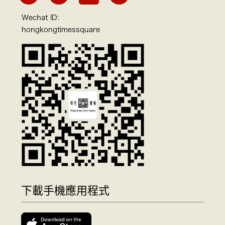
Wechat ID:
hongkongtimessquare
下載手機應用程式