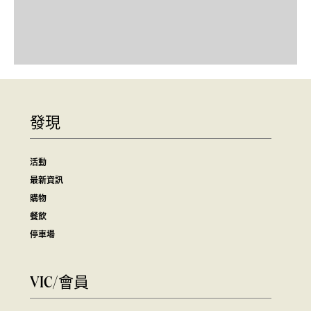
發現
活動
最新資訊
購物
餐飲
停車場
VIC/會員