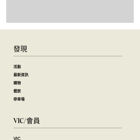
發現
活動
最新資訊
購物
餐飲
停車場
VIC/會員
VIC