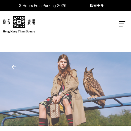
3 Hours Free Parking 2026
探索更多