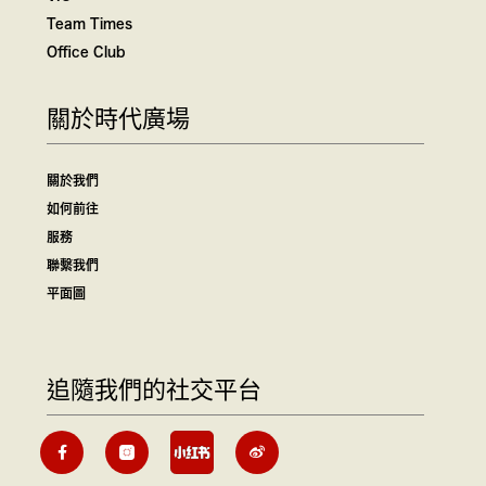
Team Times
Office Club
關於時代廣場
關於我們
如何前往
服務
聯繫我們
平面圖
追隨我們的社交平台