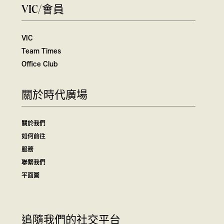
VIC/會員
VIC
Team Times
Office Club
關於時代廣場
關於我們
如何前往
服務
聯繫我們
平面圖
追隨我們的社交平台