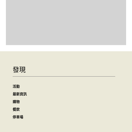
發現
活動
最新資訊
購物
餐飲
停車場