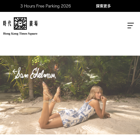
3 Hours Free Parking 2026
探索更多