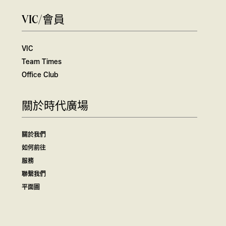
VIC/會員
VIC
Team Times
Office Club
關於時代廣場
關於我們
如何前往
服務
聯繫我們
平面圖