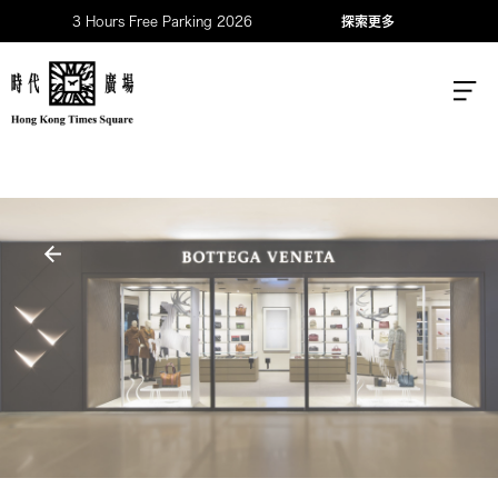
3 Hours Free Parking 2026
探索更多