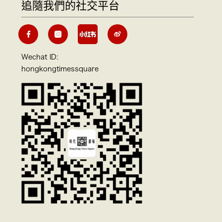
追隨我們的社交平台
Wechat ID:
hongkongtimessquare