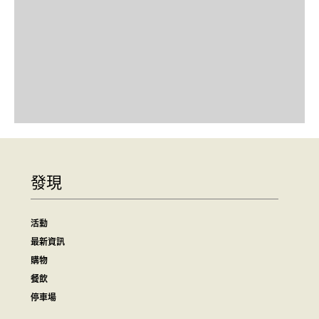
發現
活動
最新資訊
購物
餐飲
停車場