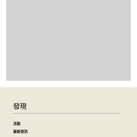
發現
活動
最新資訊