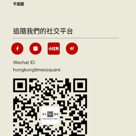
平面圖
追隨我們的社交平台
Wechat ID:
hongkongtimessquare