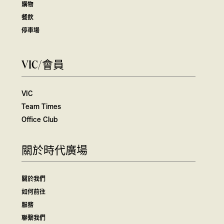
購物
餐飲
停車場
VIC/會員
VIC
Team Times
Office Club
關於時代廣場
關於我們
如何前往
服務
聯繫我們