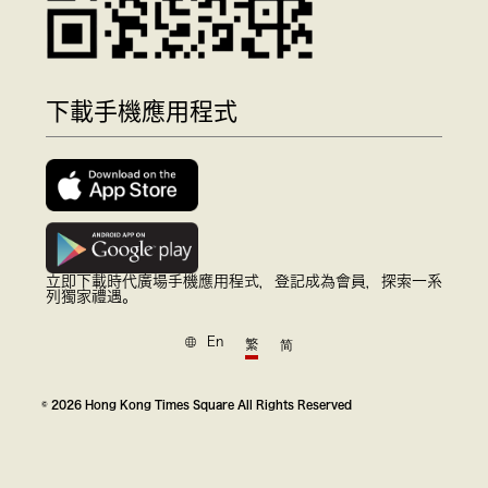
下載手機應用程式
立即下載時代廣場手機應用程式，登記成為會員，探索一系
列獨家禮遇。
En
繁
简
© 2026 Hong Kong Times Square All Rights Reserved