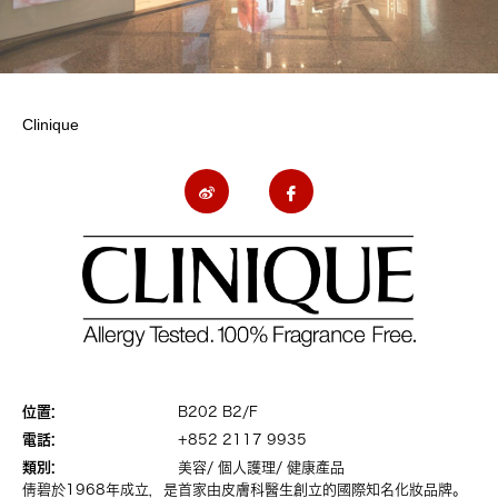
Clinique
位置:
B202 B2/F
電話:
+852 2117 9935
類別:
美容/ 個人護理/ 健康產品
倩碧於1968年成立，是首家由皮膚科醫生創立的國際知名化妝品牌。