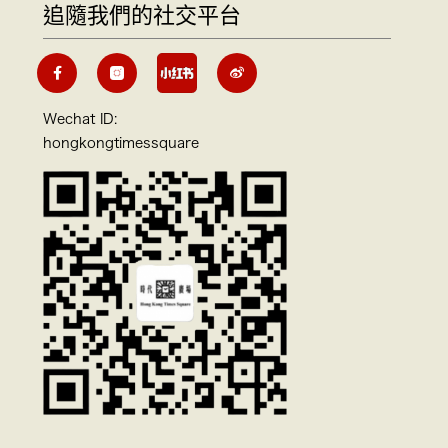
追隨我們的社交平台
Wechat ID:
hongkongtimessquare