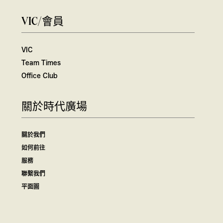
VIC/會員
VIC
Team Times
Office Club
關於時代廣場
關於我們
如何前往
服務
聯繫我們
平面圖