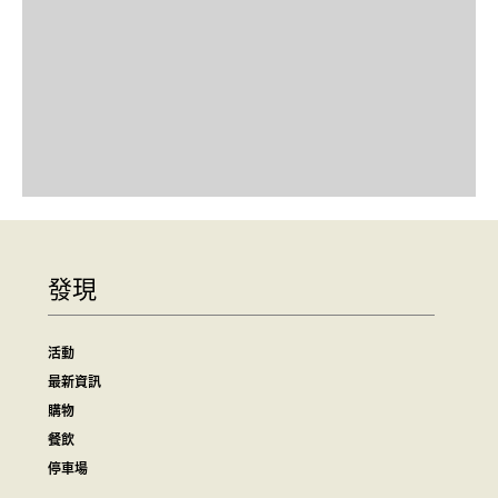
發現
活動
最新資訊
購物
餐飲
停車場