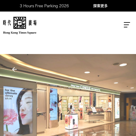
3 Hours Free Parking 2026
探索更多