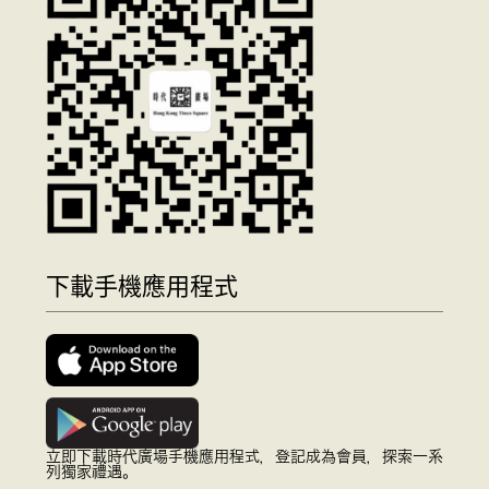
下載手機應用程式
立即下載時代廣場手機應用程式，登記成為會員，探索一系
列獨家禮遇。