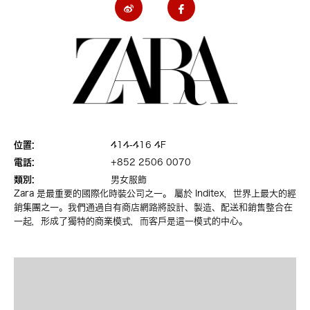
位置:
414-416 4F
電話:
+852 2506 0070
類別:
男女服飾
Zara 是最重要的國際化時裝公司之一。 屬於 Inditex，世界上最大的經
銷集團之一。我們通過自有商店網路將設計、製造、配送和銷售整合在
一起，形成了獨特的商業模式，而客戶是這一模式的中心。