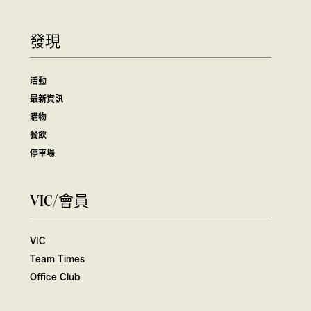
發現
活動
最新資訊
購物
餐飲
停車場
VIC/會員
VIC
Team Times
Office Club