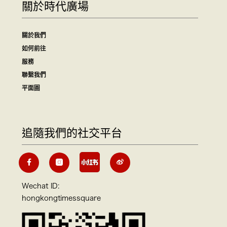
關於時代廣場
關於我們
如何前往
服務
聯繫我們
平面圖
追隨我們的社交平台
Wechat ID:
hongkongtimessquare