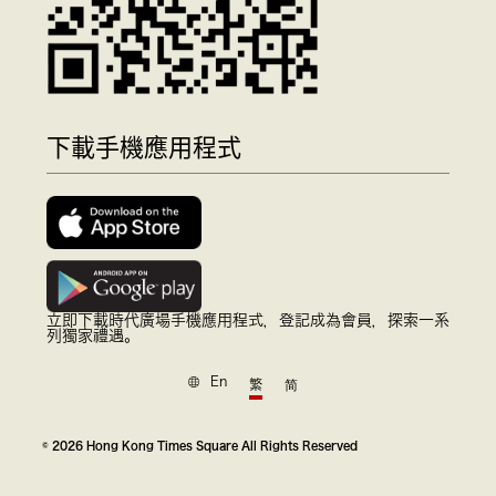
下載手機應用程式
立即下載時代廣場手機應用程式，登記成為會員，探索一系
列獨家禮遇。
En
繁
简
© 2026 Hong Kong Times Square All Rights Reserved