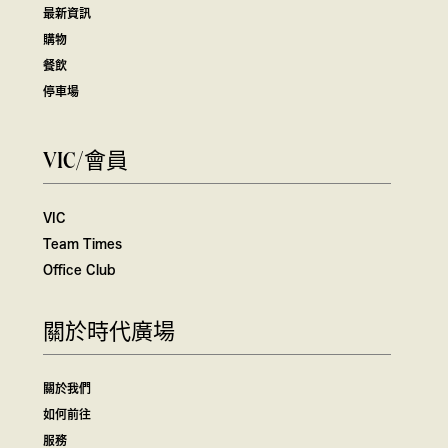
最新資訊
購物
餐飲
停車場
VIC/會員
VIC
Team Times
Office Club
關於時代廣場
關於我們
如何前往
服務