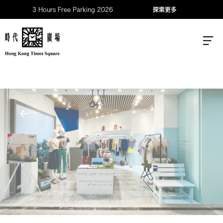
3 Hours Free Parking 2026
探索更多