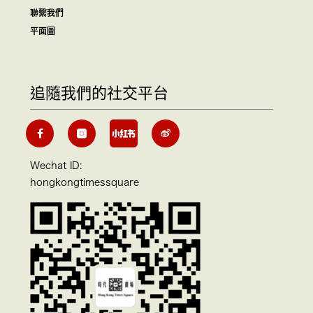
聯繫我們
平面圖
追隨我們的社交平台
Wechat ID:
hongkongtimessquare