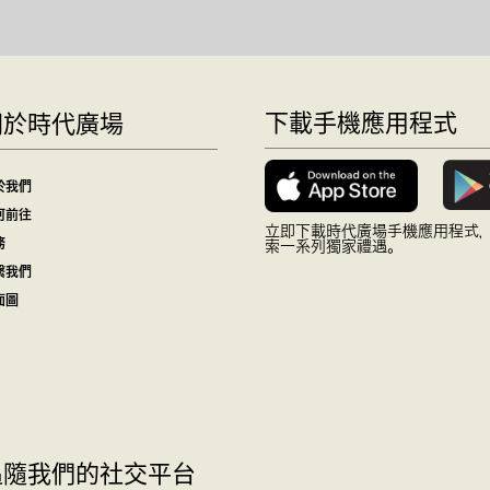
下載手機應用程式
關於時代廣場
於我們
何前往
立即下載時代廣場手機應用程式
務
索一系列獨家禮遇。
繫我們
面圖
追隨我們的社交平台