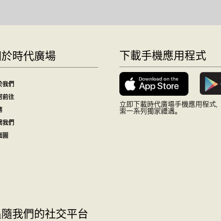
下載手機應用程式
關於時代廣場
於我們
何前往
立即下載時代廣場手機應用程式
務
索一系列獨家禮遇。
繫我們
面圖
追隨我們的社交平台