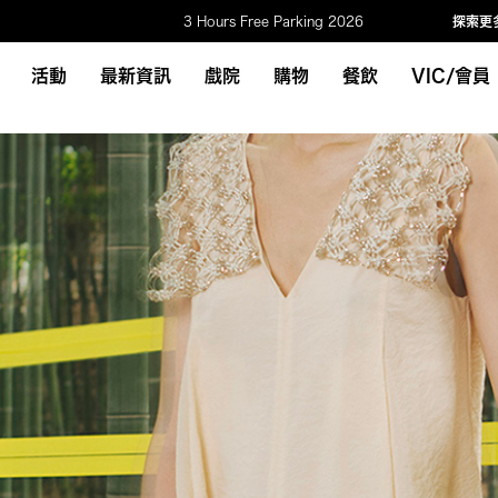
3 Hours Free Parking 2026
探索更
活動
最新資訊
戲院
購物
餐飲
VIC/會員