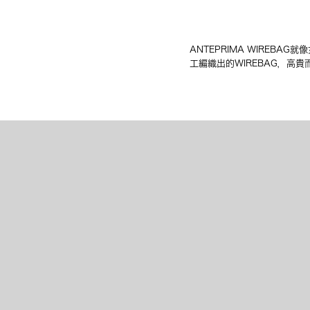
ANTEPRIMA WIREB
工編織出的WIREBAG，高