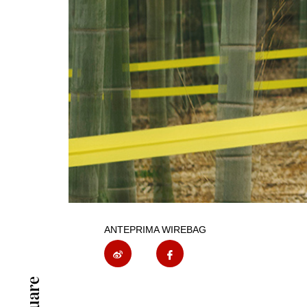
ANTEPRIMA WIREBAG