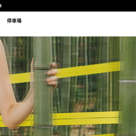
多
停車場