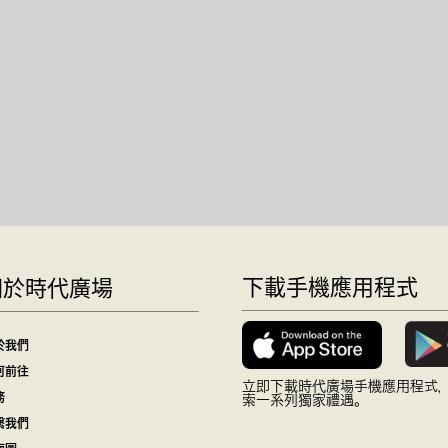
下載手機應用程式
關於時代廣場
於我們
何前往
立即下載時代廣場手機應用程式
務
索一系列獨家禮遇。
繫我們