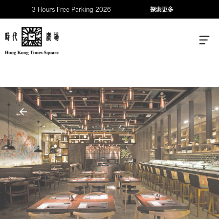
3 Hours Free Parking 2026
探索更多