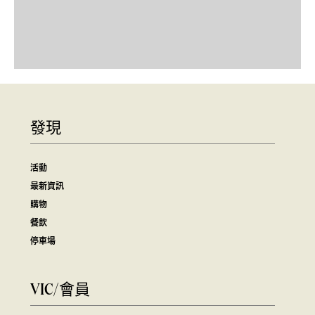
發現
活動
最新資訊
購物
餐飲
停車場
VIC/會員