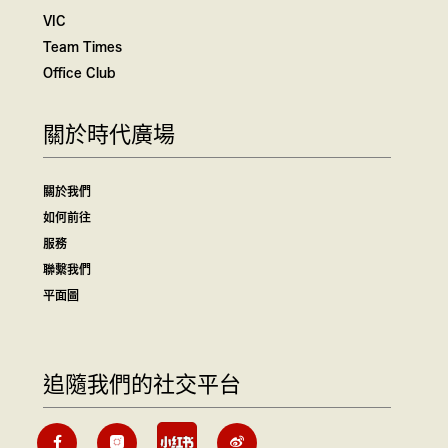
VIC
Team Times
Office Club
關於時代廣場
關於我們
如何前往
服務
聯繫我們
平面圖
追隨我們的社交平台