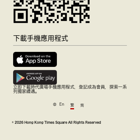
下載手機應用程式
立即下載時代廣場手機應用程式，登記成為會員，探索一系
列獨家禮遇。
En
繁
简
© 2026 Hong Kong Times Square All Rights Reserved