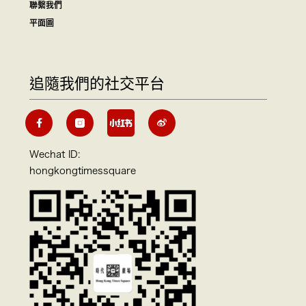
聯繫我們
平面圖
追隨我們的社交平台
Wechat ID:
hongkongtimessquare