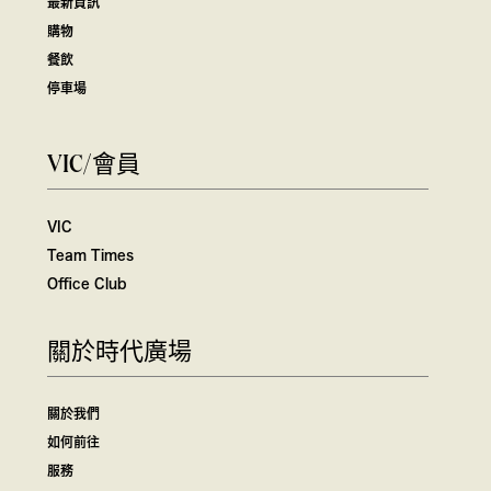
最新資訊
購物
餐飲
停車場
VIC/會員
VIC
Team Times
Office Club
關於時代廣場
關於我們
如何前往
服務