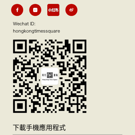
Wechat ID:
hongkongtimessquare
下載手機應用程式