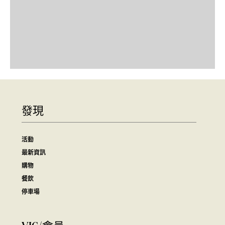
發現
活動
最新資訊
購物
餐飲
停車場