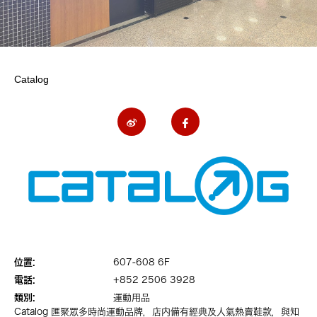
Catalog
位置:
607-608 6F
電話:
+852 2506 3928
類別:
運動用品
Catalog 匯聚眾多時尚運動品牌，店内備有經典及人氣熱賣鞋款，與知