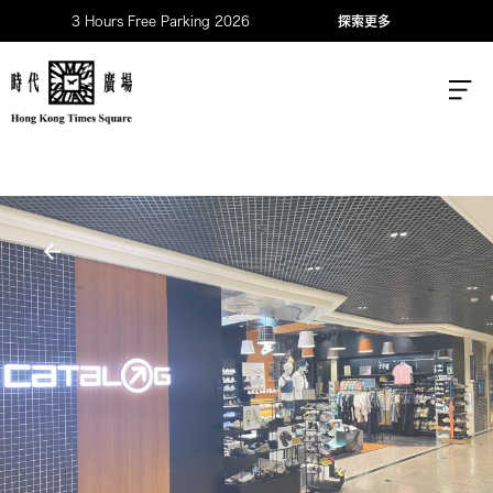
3 Hours Free Parking 2026
探索更多