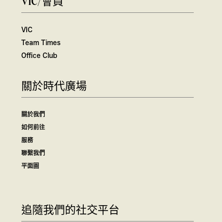
VIC/會員
VIC
Team Times
Office Club
關於時代廣場
關於我們
如何前往
服務
聯繫我們
平面圖
追隨我們的社交平台