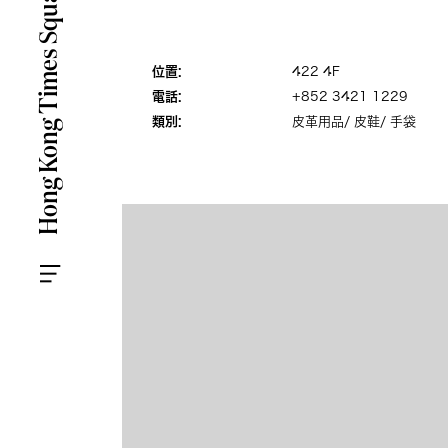
位置:
422 4F
電話:
+852 3421 1229
類別:
皮革用品/ 皮鞋/ 手袋