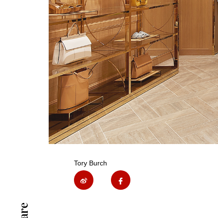
Tory Burch