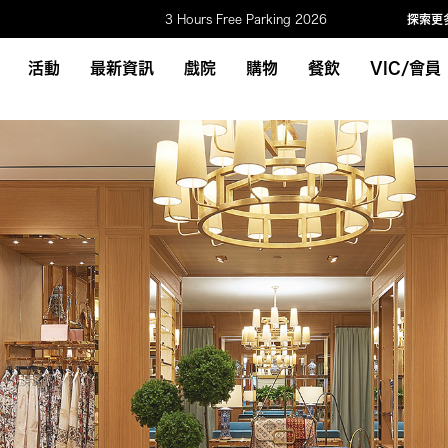
3 Hours Free Parking 2026
探索更
活動
最新資訊
戲院
購物
餐飲
VIC/會員