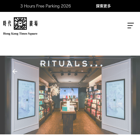
3 Hours Free Parking 2026
探索更多