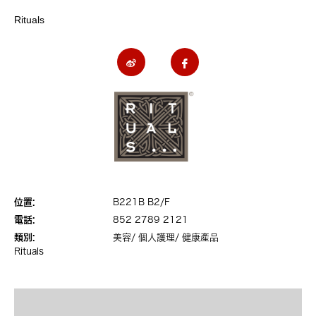
Rituals
位置:
B221B B2/F
電話:
852 2789 2121
類別:
美容/ 個人護理/ 健康產品
Rituals