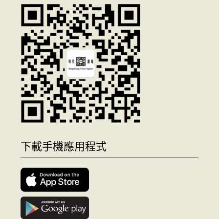
下載手機應用程式