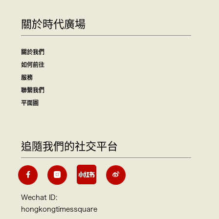
關於時代廣場
關於我們
如何前往
服務
聯繫我們
平面圖
追隨我們的社交平台
Wechat ID:
hongkongtimessquare