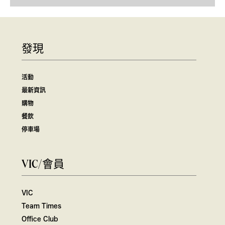
發現
活動
最新資訊
購物
餐飲
停車場
VIC/會員
VIC
Team Times
Office Club