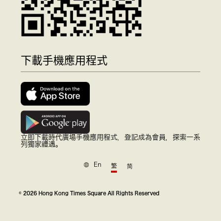
下載手機應用程式
立即下載時代廣場手機應用程式，登記成為會員，探索一系
列獨家禮遇。
En
繁
简
© 2026 Hong Kong Times Square All Rights Reserved