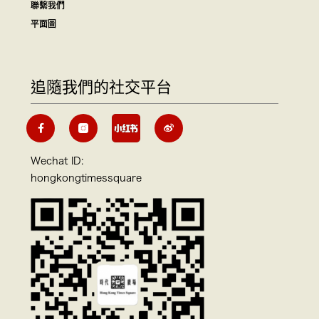
聯繫我們
平面圖
追隨我們的社交平台
Wechat ID:
hongkongtimessquare