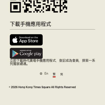
下載手機應用程式
立即下載時代廣場手機應用程式，登記成為會員，探索一系
列獨家禮遇。
En
繁
简
© 2026 Hong Kong Times Square All Rights Reserved