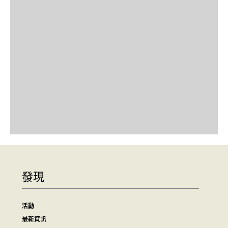
發現
活動
最新資訊