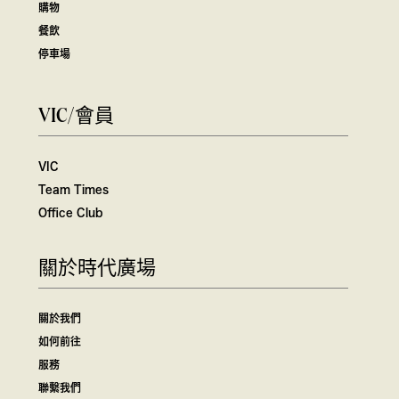
購物
餐飲
停車場
VIC/會員
VIC
Team Times
Office Club
關於時代廣場
關於我們
如何前往
服務
聯繫我們