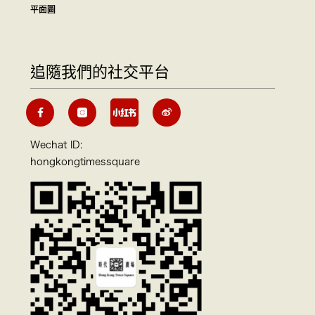
平面圖
追隨我們的社交平台
Wechat ID:
hongkongtimessquare