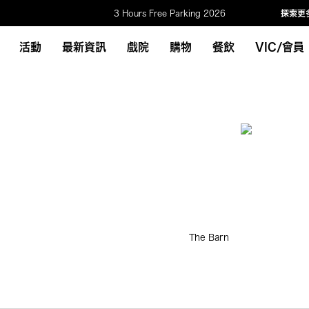
3 Hours Free Parking 2026
探索更
活動
最新資訊
戲院
購物
餐飲
VIC/會員
The Barn