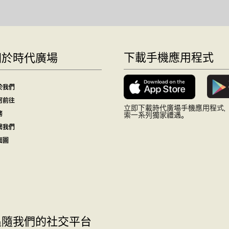
下載手機應用程式
關於時代廣場
於我們
何前往
立即下載時代廣場手機應用程式
務
索一系列獨家禮遇。
繫我們
面圖
追隨我們的社交平台