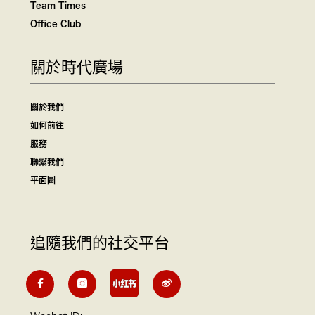
Team Times
Office Club
關於時代廣場
關於我們
如何前往
服務
聯繫我們
平面圖
追隨我們的社交平台