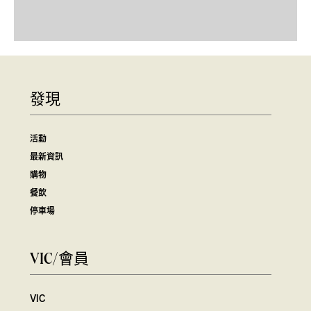
發現
活動
最新資訊
購物
餐飲
停車場
VIC/會員
VIC