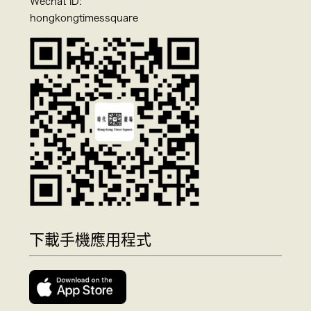
Wechat ID:
hongkongtimessquare
下載手機應用程式