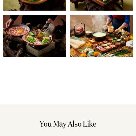
You May Also Like