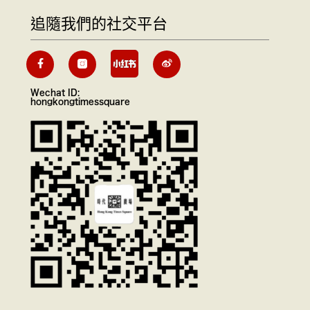
追隨我們的社交平台
Wechat ID:
hongkongtimessquare