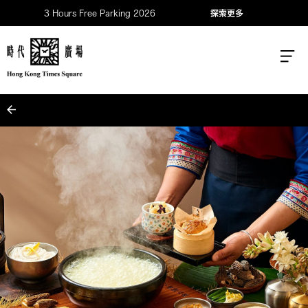
3 Hours Free Parking 2026
探索更多