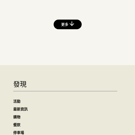
更多
發現
活動
最新資訊
購物
餐飲
停車場