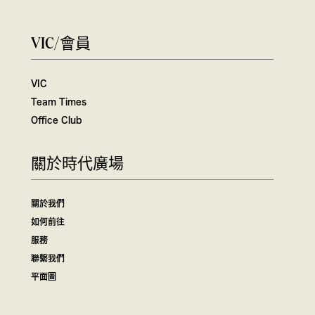
VIC/會員
VIC
Team Times
Office Club
關於時代廣場
關於我們
如何前往
服務
聯繫我們
平面圖