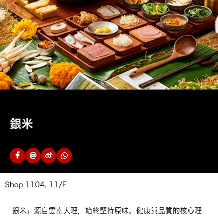
銀米
Shop 1104, 11/F
「銀米」源自雲南大理，始終堅持原味、健康與品質的核心理