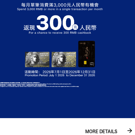
MORE DETAILS