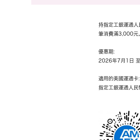
持指定工銀運通人
優惠期:
2026年7月1日 至
適用的美國運通卡:
指定工銀運通人民