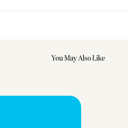
You May Also Like