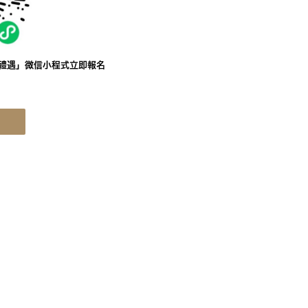
禮遇」微信小程式立即報名