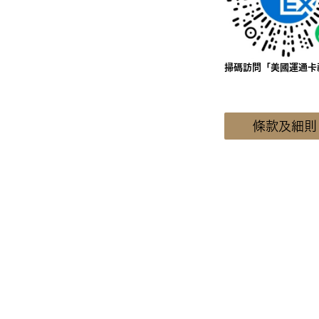
掃碼訪問「美國運通卡
條款及細則