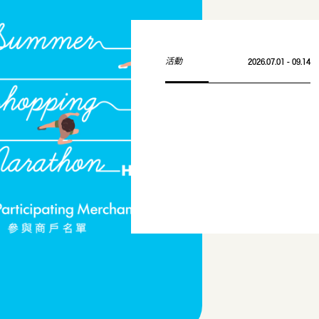
活動
2026.07.01 - 09.14