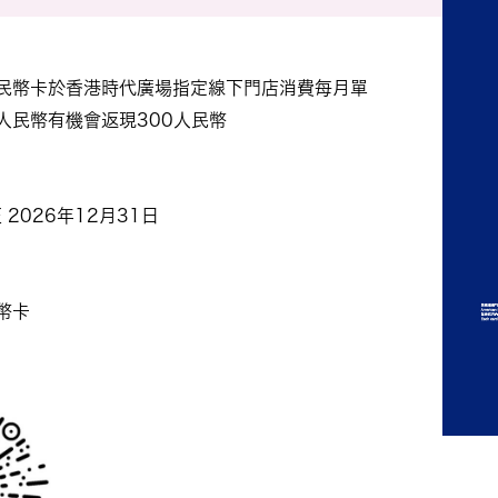
民幣卡於香港時代廣場指定線下門店消費每月單
 2026年12月31日
幣卡