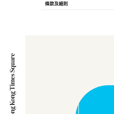
條款及細則