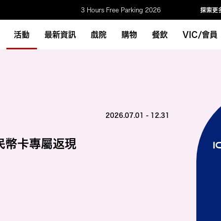
3 Hours Free Parking 2026
探索更
活動
最新資訊
戲院
購物
餐飲
VIC/會員
2026.07.01 - 12.31
民幣卡專屬返現