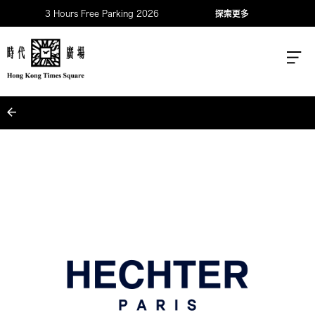
3 Hours Free Parking 2026
探索更多