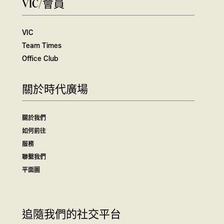
VIC/會員
VIC
Team Times
Office Club
關於時代廣場
關於我們
如何前往
服務
聯繫我們
平面圖
追隨我們的社交平台