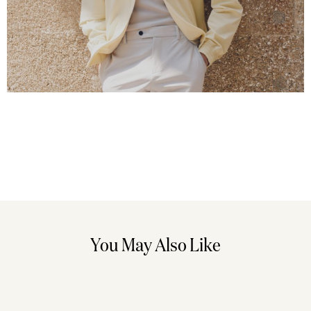
You May Also Like