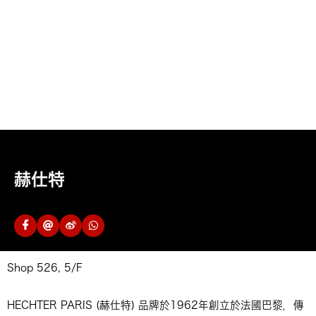
赫仕特
Shop 526, 5/F
HECHTER PARIS (赫仕特) 品牌於1962年創立於法國巴黎，傳