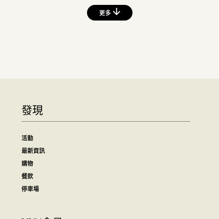
更多
發現
活動
最新資訊
購物
餐飲
停車場