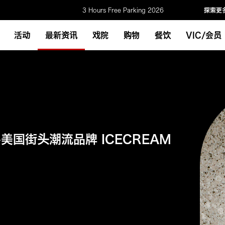
3 Hours Free Parking 2026
探索更
活动
最新资讯
戏院
购物
餐饮
VIC/会员
手美国街头潮流品牌 ICECREAM