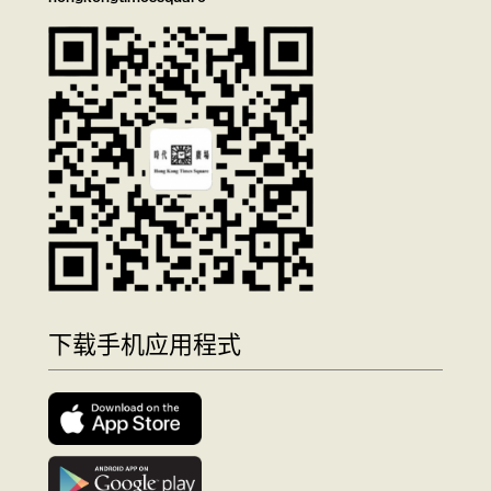
下载手机应用程式