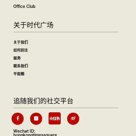
Office Club
关于时代广场
关于我们
如何前往
服务
联系我们
平面图
追随我们的社交平台
Wechat ID:
hongkongtimessquare