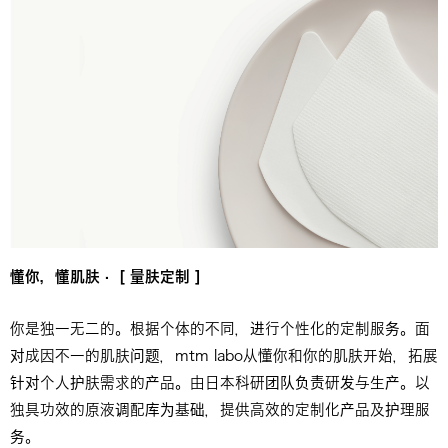
懂你，懂肌肤
· [
量肤定制
]
你是独一无二的。根据个体的不同，进行个性化的定制服务。面
对成因不一的肌肤问题，mtm labo从懂你和你的肌肤开始，拓展
针对个人护肤需求的产品。由日本科研团队负责研发与生产。以
独具功效的原液调配库为基础，提供高效的定制化产品及护理服
务。