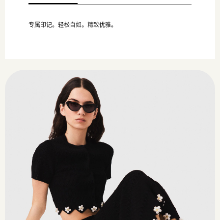
专属印记。轻松自如。精致优雅。