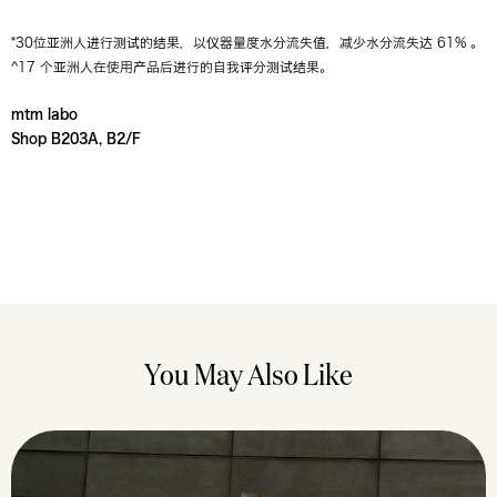
*30位亚洲人进行测试的结果，以仪器量度水分流失值，减少水分流失达 61% 。
^17 个亚洲人在使用产品后进行的自我评分测试结果。
mtm labo
Shop B203A, B2/F
You May Also Like