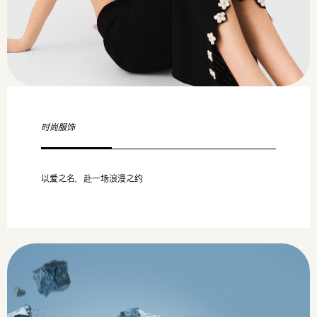
时尚服饰
以爱之名，赴一场浪漫之约