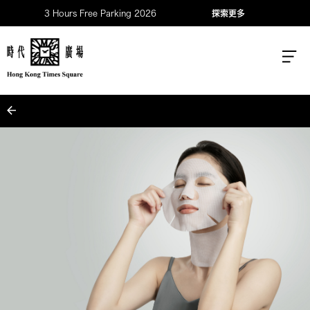
3 Hours Free Parking 2026
探索更多