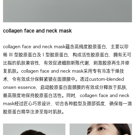
collagen face and neck mask
collagen face and neck mask蕴含高纯度胶原蛋白，主要以珍
稀 III 型胶原蛋白及 I 型胶原蛋白，构成活性胶原蛋白，拥有无可
比拟的肌肤兼容性，有效促进细胞新陈代谢，刺激胶原再生并修
复肌肤。collagen face and neck mask采用专有冷冻干燥技
术，令有效成分保鲜紧锁在面颈膜中。透过custom-blended
onsen essence，启动胶原蛋白面颈膜的有效成分释放于肌肤，
最高限度地保持胶原蛋白活性。同时，collagen face and neck
mask经过匠心巧思设计，切合各种脸型及颈部弧度，确保每一滴
胶原蛋白精华注渗至每吋肌肤。