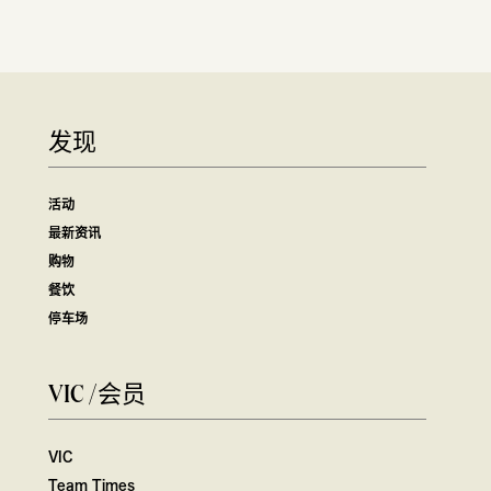
发现
活动
最新资讯
购物
餐饮
停车场
VIC /会员
VIC
Team Times