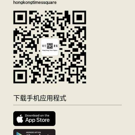
hongkongtimessquare
下载手机应用程式