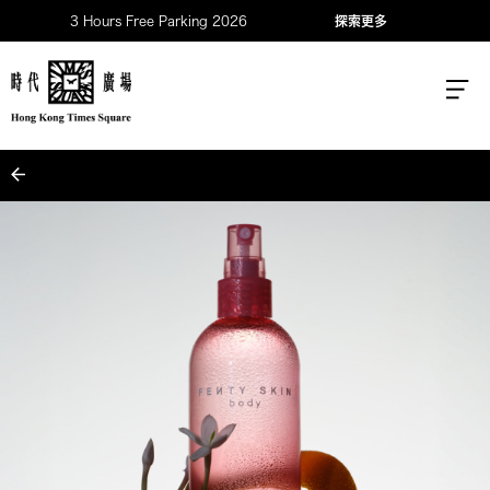
3 Hours Free Parking 2026
探索更多