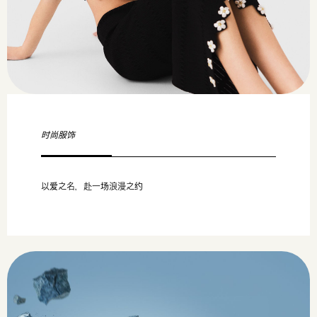
时尚服饰
以爱之名，赴一场浪漫之约