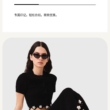
专属印记。轻松自如。精致优雅。