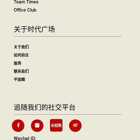
Team Times
Office Club
关于时代广场
关于我们
如何前往
服务
联系我们
平面图
追随我们的社交平台
Wechat ID: