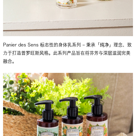
Panier des Sens 标志性的身体乳系列 – 秉承「纯净」理念、致
力于打造普罗旺斯风格。此系列产品旨在将芬芳与深层滋润完美
融合。