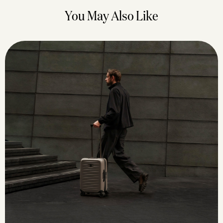
You May Also Like