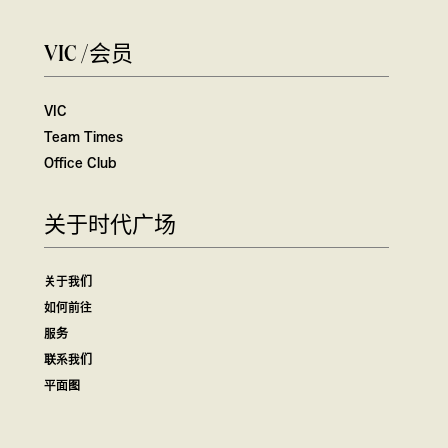
VIC /会员
VIC
Team Times
Office Club
关于时代广场
关于我们
如何前往
服务
联系我们
平面图