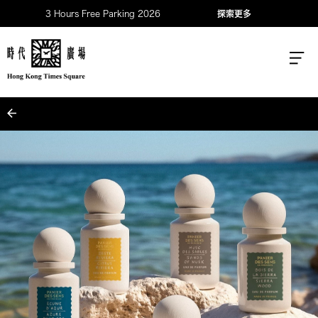
3 Hours Free Parking 2026
探索更多