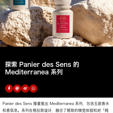
探索 Panier des Sens 的
Mediterranea 系列
Panier des Sens 隆重推出 Mediterranea 系列，包含五款香水
和香氛皂。系列在格拉斯设计，融合了精致的嗅觉体验和对「纯