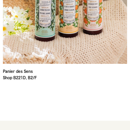
Panier des Sens
Shop B221D, B2/F