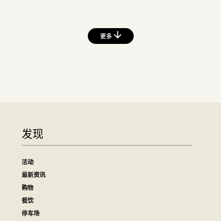
更多
发现
活动
最新资讯
购物
餐饮
停车场