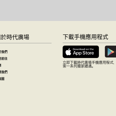
下載手機應用程式
關於時代廣場
於我們
何前往
立即下載時代廣場手機應用程式
務
索一系列獨家禮遇。
繫我們
面圖