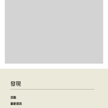
發現
活動
最新資訊