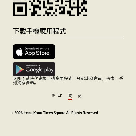
下載手機應用程式
立即下載時代廣場手機應用程式，登記成為會員，探索一系
列獨家禮遇。
En
繁
简
© 2026 Hong Kong Times Square All Rights Reserved