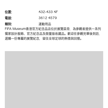
位置:
432-433 4F
電話:
3612 4579
類別:
運動用品
FIFA Museum香港官方紀念品店位於展覽區旁，為參觀者提供一系列
獨家設計服飾、官方紀念品及限量版收藏品。歡迎在參觀完畢後到訪，
選購一份專屬的展覽紀念，留住全球足球的熱情與回憶。