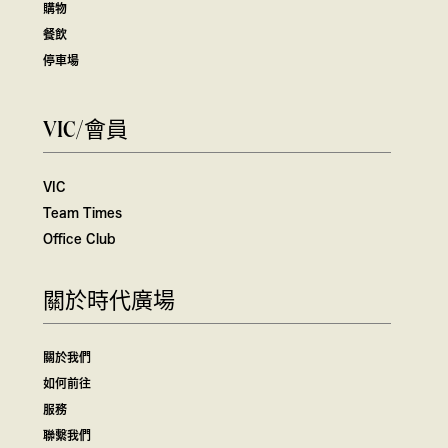
購物
餐飲
停車場
VIC/會員
VIC
Team Times
Office Club
關於時代廣場
關於我們
如何前往
服務
聯繫我們