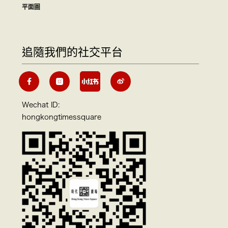
平面圖
追隨我們的社交平台
Wechat ID:
hongkongtimessquare