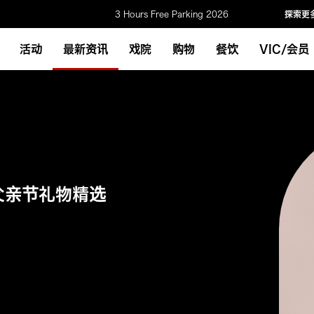
3 Hours Free Parking 2026
探索更
活动
最新资讯
戏院
购物
餐饮
VIC/会员
. 父亲节礼物精选