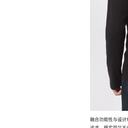
融合功能性与设计感的
追求，既实用又不