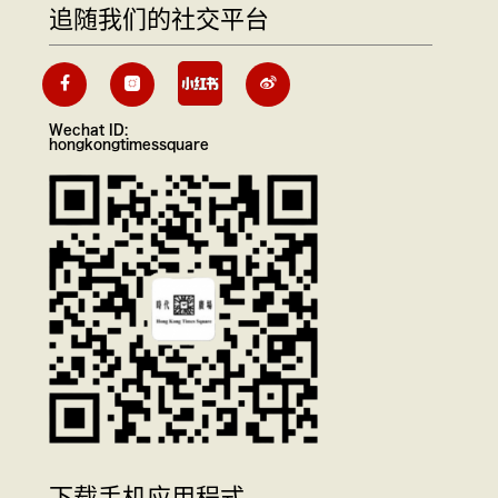
追随我们的社交平台
Wechat ID:
hongkongtimessquare