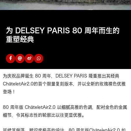
为 DELSEY PARIS 80 周年而生的
重塑经典
为庆祝品牌诞生 80 周年，DELSEY PARIS 隆重推出其经典
ChâteletAir2.0的首个限量复刻版本，并以全新的玫瑰裸色优雅
登场！
80 周年版 ChâteletAir2.0 以细腻高雅的色调，配衬金色的金属
细节，令其标志性的轮廓比以往更显优雅。
延续其俐落、辨识度极高的设计，80 周年版ChâteletAir2.0 如