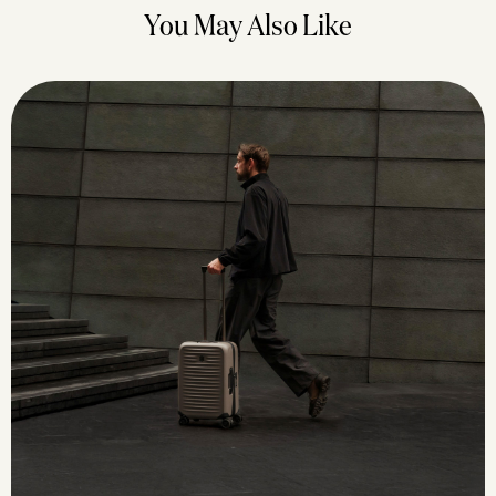
You May Also Like