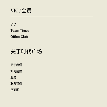
VIC /会员
VIC
Team Times
Office Club
关于时代广场
关于我们
如何前往
服务
联系我们
平面图