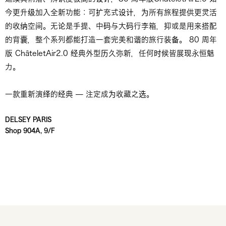
今更升级加入全新功能：可扩充式设计，为所有旅程提供更灵活
的收纳空间。无论是手提、中码与大码行李箱，抑或是用来搭配
的背囊，整个系列都能打造一套完美和谐的旅行装备。 80 周年
版 ChâteletAir2.0 经典外型历久弥新，任何时候皆展现永恒魅
力。
一款重新演绎的经典 — 注定成为收藏之选。
DELSEY PARIS
Shop 904A, 9/F