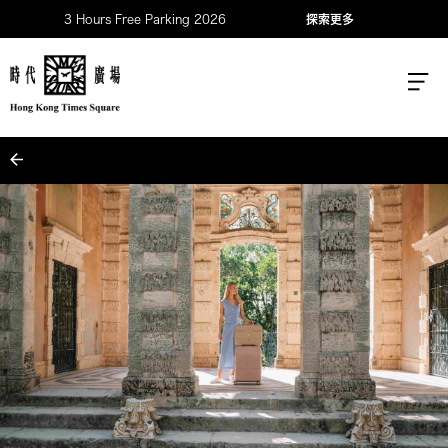
3 Hours Free Parking 2026
探索更多