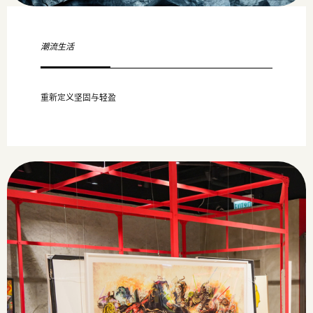
潮流生活
重新定义坚固与轻盈