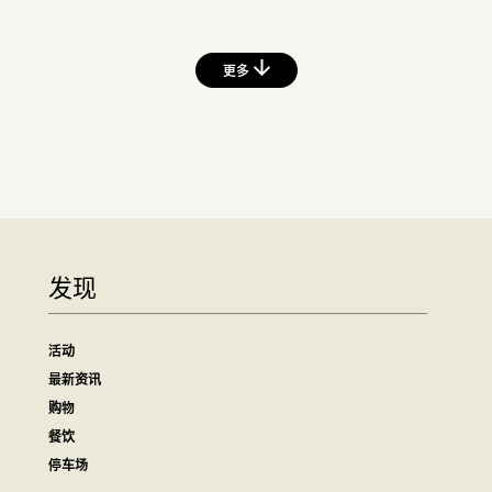
更多
发现
活动
最新资讯
购物
餐饮
停车场